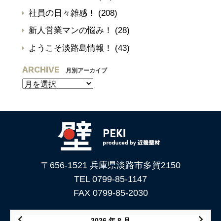
社員の日々雑感！
(208)
新人営業マンの悩み！
(28)
ようこそ淡路島情報！
(43)
ARCHIVE
月別アーカイブ
〒656-1521 兵庫県淡路市多賀2150
TEL 0799-85-1147
FAX 0799-85-2030
2026 年 8 月