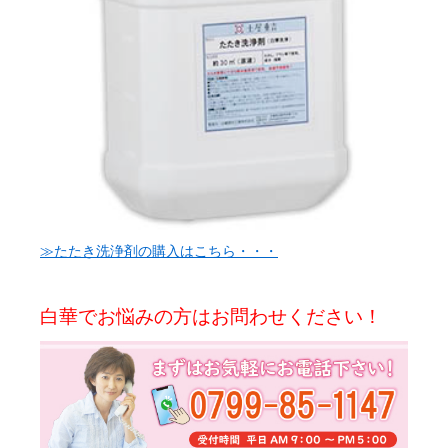
≫たたき洗浄剤の購入はこちら・・・
白華でお悩みの方はお問わせください！