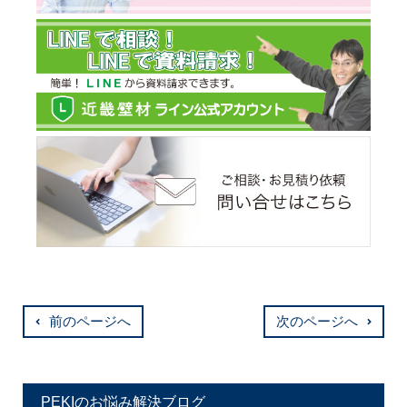
前のページへ
次のページへ
PEKIのお悩み解決ブログ