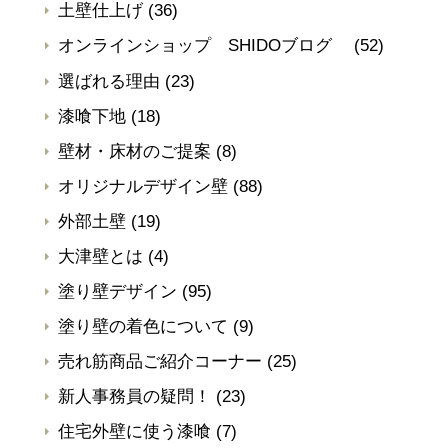
土壁仕上げ
(36)
オンラインショップ SHIDOブログ
(52)
選ばれる理由
(23)
漆喰下地
(18)
壁材・床材のご提案
(8)
オリジナルデザイン壁
(88)
外部土壁
(19)
大津壁とは
(4)
塗り壁デザイン
(95)
塗り壁の着色について
(9)
売れ筋商品ご紹介コーナー
(25)
新人事務員の疑問！
(23)
住宅外壁に使う漆喰
(7)