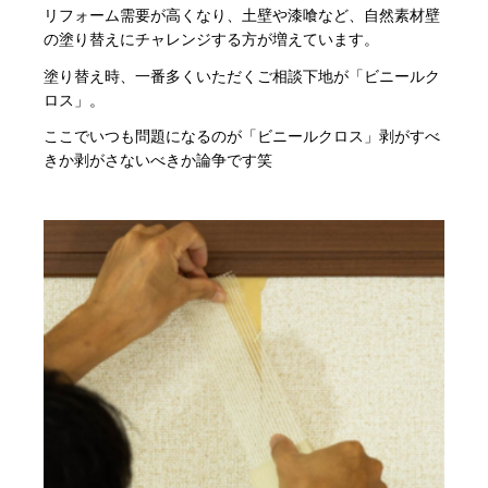
リフォーム需要が高くなり、土壁や漆喰など、自然素材壁
の塗り替えにチャレンジする方が増えています。
塗り替え時、一番多くいただくご相談下地が「ビニールク
ロス」。
ここでいつも問題になるのが「ビニールクロス」剥がすべ
きか剥がさないべきか論争です笑