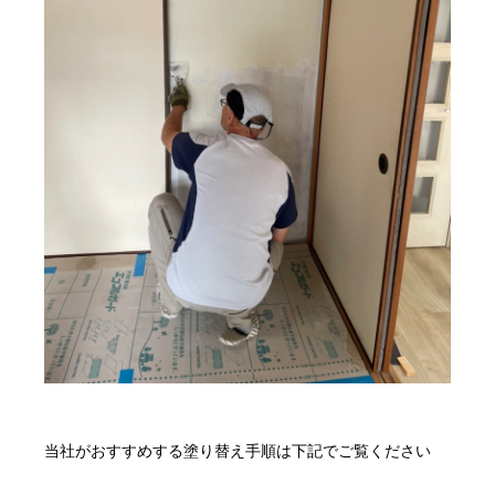
当社がおすすめする塗り替え手順は下記でご覧ください