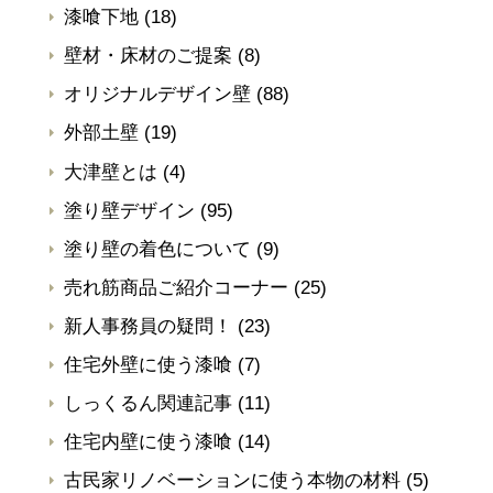
漆喰下地
(18)
壁材・床材のご提案
(8)
オリジナルデザイン壁
(88)
外部土壁
(19)
大津壁とは
(4)
塗り壁デザイン
(95)
塗り壁の着色について
(9)
売れ筋商品ご紹介コーナー
(25)
新人事務員の疑問！
(23)
住宅外壁に使う漆喰
(7)
しっくるん関連記事
(11)
住宅内壁に使う漆喰
(14)
古民家リノベーションに使う本物の材料
(5)