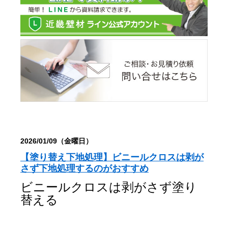
2026/01/09（金曜日）
【塗り替え下地処理】ビニールクロスは剥が
さず下地処理するのがおすすめ
ビニールクロスは剥がさず塗り
替える