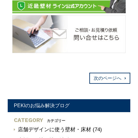
次のページへ
PEKIのお悩み解決ブログ
CATEGORY
カテゴリー
店舗デザインに使う壁材・床材
(74)