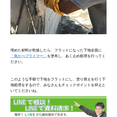
埋めた材料が乾燥したら、フラットになった下地全面に
「島かべプライマー」
を塗布し、あく止め処理を行ってく
ださい。
このような手順で下地をフラットにし、塗り替えを行う下
地処理をするので、みなさんもチェックポイントを抑えと
いてくださいね。