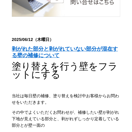
2025/06/12（木曜日）
剥がれた部分と剥がれていない部分が混在す
る壁の補修について
塗り替えを行う壁をフラ
ットにする
当社は毎日壁の補修、塗り替えを検討中お客様から
お問わ
せをいただきます。
その中でよくいただくお問わせが、補修したい壁が剥がれ
下地が見えている部分と、剥がれずしっかり定着している
部分とが壁一面の