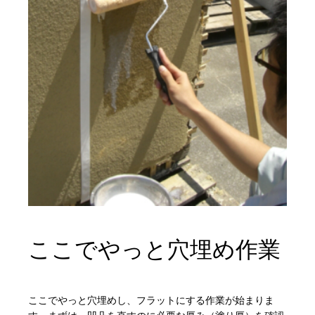
ここでやっと穴埋め作業
ここでやっと穴埋めし、フラットにする作業が始まりま