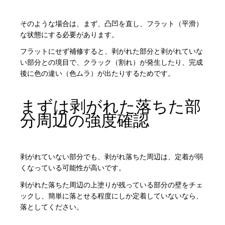
そのような場合は、まず、凸凹を直し、フラット（平滑）
な状態にする必要があります。
フラットにせず補修すると、剥がれた部分と剥がれていな
い部分との境目で、クラック（割れ）が発生したり、完成
後に色の違い（色ムラ）が出たりするためです。
まずは剥がれた落ちた部
分周辺の強度確認
剥がれていない部分でも、剥がれ落ちた周辺は、定着が弱
くなっている可能性が高いです。
剥がれた落ちた周辺の上塗りが残っている部分の壁をチェ
ックし、簡単に落とせる程度にしか定着していないなら、
落としてください。