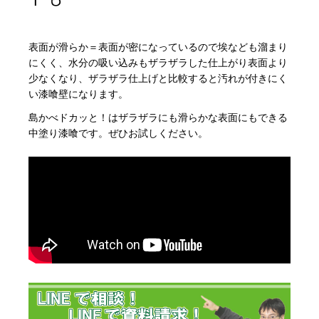
表面が滑らか＝表面が密になっているので埃なども溜まり
にくく、水分の吸い込みもザラザラした仕上がり表面より
少なくなり、ザラザラ仕上げと比較すると汚れが付きにく
い漆喰壁になります。
島かべドカッと！はザラザラにも滑らかな表面にもできる
中塗り漆喰です。ぜひお試しください。