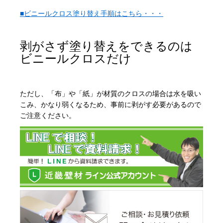
■ビニールクロス塗り替え手順はこちら・・・
剥がさず塗り替えをできるのは
ビニールクロスだけ
ただし、「布」や「紙」が材質のクロスの場合は水を吸い
こみ、かなり弱くなるため、事前に剥がす必要があるので
ご注意ください。