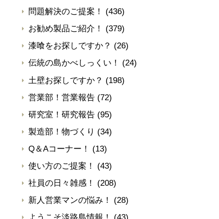
問題解決のご提案！
(436)
お勧め製品ご紹介！
(379)
漆喰をお探しですか？
(26)
伝統の島かべしっくい！
(24)
土壁お探しですか？
(198)
営業部！営業報告
(72)
研究室！研究報告
(95)
製造部！物づくり
(34)
Q＆Aコーナー！
(13)
使い方のご提案！
(43)
社員の日々雑感！
(208)
新人営業マンの悩み！
(28)
ようこそ淡路島情報！
(43)