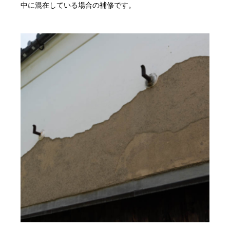
中に混在している場合の補修です。