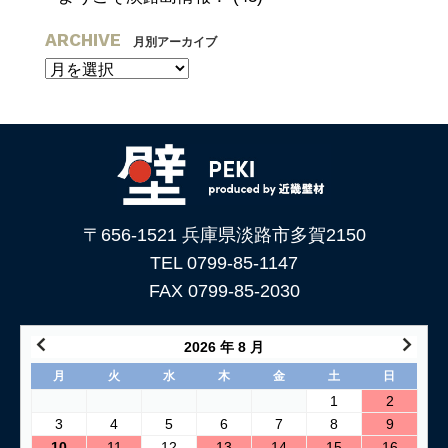
ARCHIVE
月別アーカイブ
〒656-1521 兵庫県淡路市多賀2150
TEL 0799-85-1147
FAX 0799-85-2030
2026 年 8 月
月
火
水
木
金
土
日
1
2
3
4
5
6
7
8
9
10
11
12
13
14
15
16