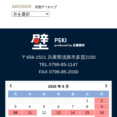
ARCHIVE
月別アーカイブ
〒656-1521 兵庫県淡路市多賀2150
TEL 0799-85-1147
FAX 0799-85-2030
2026 年 8 月
月
火
水
木
金
土
日
1
2
3
4
5
6
7
8
9
10
11
12
13
14
15
16