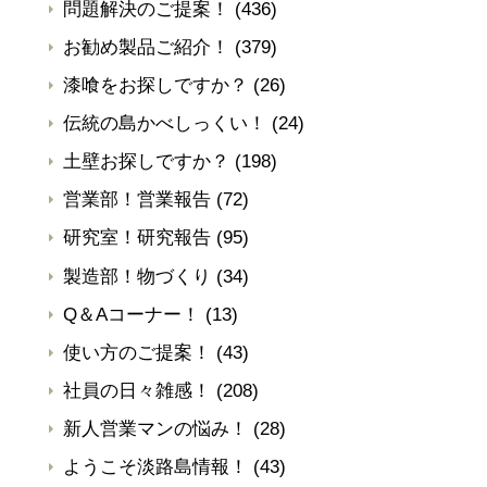
問題解決のご提案！
(436)
お勧め製品ご紹介！
(379)
漆喰をお探しですか？
(26)
伝統の島かべしっくい！
(24)
土壁お探しですか？
(198)
営業部！営業報告
(72)
研究室！研究報告
(95)
製造部！物づくり
(34)
Q＆Aコーナー！
(13)
使い方のご提案！
(43)
社員の日々雑感！
(208)
新人営業マンの悩み！
(28)
ようこそ淡路島情報！
(43)