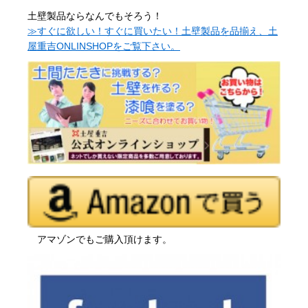
土壁製品ならなんでもそろう！
≫すぐに欲しい！すぐに買いたい！土壁製品を品揃え、土
屋重吉ONLINSHOPをご覧下さい。
アマゾンでもご購入頂けます。