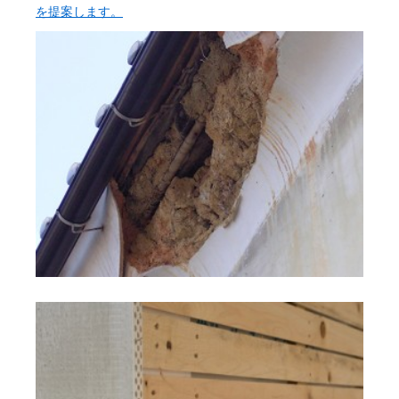
を提案します。