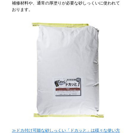
補修材料や、通常の厚塗りが必要な砂しっくいに使われて
おります。
≫ドカ付け可能な砂しっくい「ドカッと」は様々な使い方