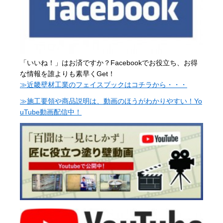
「いいね！」はお済ですか？Facebookでお役立ち、お得
な情報を誰よりも素早くGet！
≫近畿壁材工業のフェイスブックはコチラから・・・
≫施工要領や商品説明は、動画のほうがわかりやすい！Yo
uTube動画配信中！