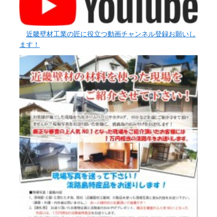
近畿壁材工業の匠に役立つ動画チャンネル登録お願いし
ます！