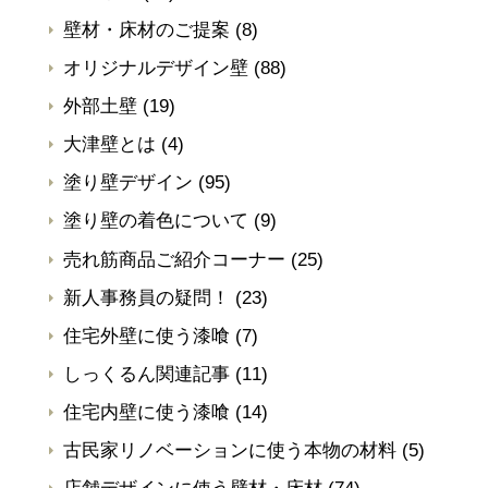
壁材・床材のご提案
(8)
オリジナルデザイン壁
(88)
外部土壁
(19)
大津壁とは
(4)
塗り壁デザイン
(95)
塗り壁の着色について
(9)
売れ筋商品ご紹介コーナー
(25)
新人事務員の疑問！
(23)
住宅外壁に使う漆喰
(7)
しっくるん関連記事
(11)
住宅内壁に使う漆喰
(14)
古民家リノベーションに使う本物の材料
(5)