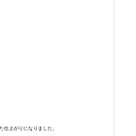
た仕上がりになりました。