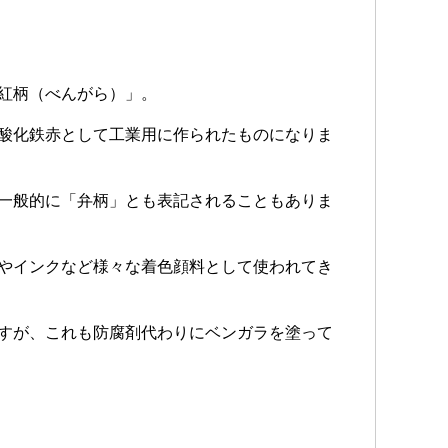
紅柄（べんがら）」。
酸化鉄赤として工業用に作られたものになりま
一般的に「弁柄」とも表記されることもありま
やインクなど様々な着色顔料として使われてき
すが、これも防腐剤代わりにベンガラを塗って