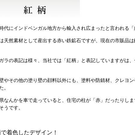
時代にインドベンガル地方から輸入され広まったと言われる「
は天然素材として産出する赤い鉄鉱石ですが、現在の市販品は
ガラの表記は様々、当社では「紅柄」と表記していますがは、
壁やその他の塗り壁の顔料以外にも、塗料や防錆材、クレヨン
た。
県なんかを車で走っていると、住宅の柱が「赤」だったりしま
そうです。
柄で着色したデザイン！