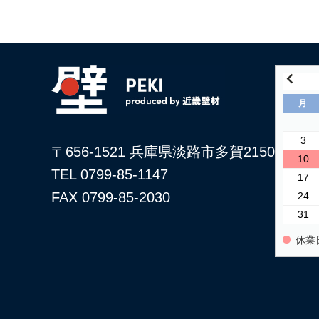
月
3
〒656-1521 兵庫県淡路市多賀2150
10
TEL 0799-85-1147
17
FAX 0799-85-2030
24
31
休業