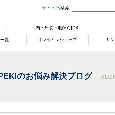
サイト内検索
内・外装下地から探す
品一覧
オンラインショップ
サン
PEKIのお悩み解決ブログ
BLO