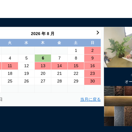
2026 年 8 月
火
水
木
金
土
日
1
2
4
5
6
7
8
9
11
12
13
14
15
16
18
19
20
21
22
23
25
26
27
28
29
30
オ
日
当月に戻る