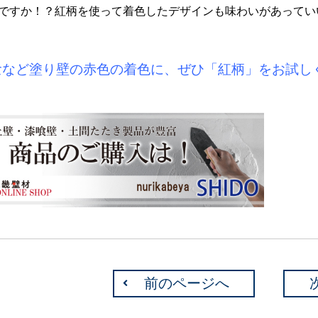
ですか！？紅柄を使って着色したデザインも味わいがあってい
喰など塗り壁の赤色の着色に、ぜひ「紅柄」をお試し
前のページへ