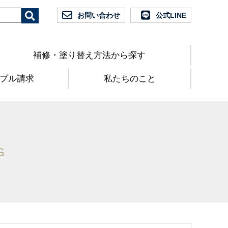
お問い合わせ
公式LINE
補修・塗り替え方法から探す
プル請求
私たちのこと
G