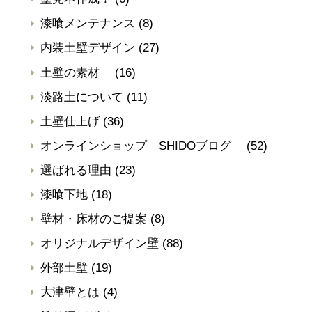
漆喰メンテナンス
(8)
内装土壁デザイン
(27)
土壁の素材
(16)
淡路土について
(11)
土壁仕上げ
(36)
オンラインショップ SHIDOブログ
(52)
選ばれる理由
(23)
漆喰下地
(18)
壁材・床材のご提案
(8)
オリジナルデザイン壁
(88)
外部土壁
(19)
大津壁とは
(4)