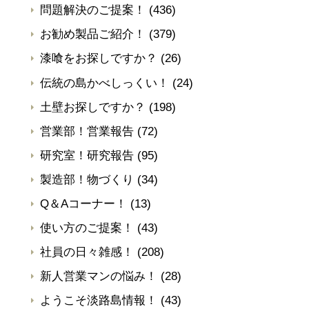
問題解決のご提案！
(436)
お勧め製品ご紹介！
(379)
漆喰をお探しですか？
(26)
伝統の島かべしっくい！
(24)
土壁お探しですか？
(198)
営業部！営業報告
(72)
研究室！研究報告
(95)
製造部！物づくり
(34)
Q＆Aコーナー！
(13)
使い方のご提案！
(43)
社員の日々雑感！
(208)
新人営業マンの悩み！
(28)
ようこそ淡路島情報！
(43)