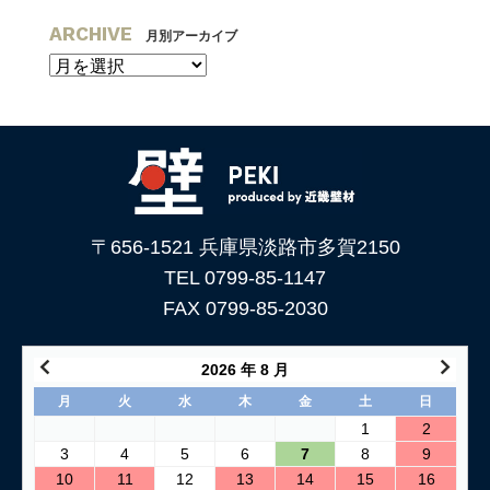
ARCHIVE
月別アーカイブ
〒656-1521 兵庫県淡路市多賀2150
TEL 0799-85-1147
FAX 0799-85-2030
2026 年 8 月
月
火
水
木
金
土
日
1
2
3
4
5
6
7
8
9
10
11
12
13
14
15
16