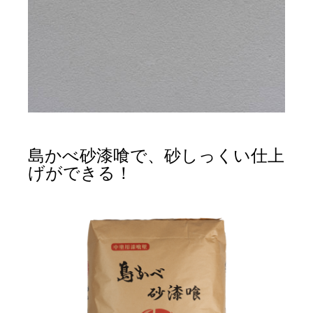
島かべ砂漆喰で、砂しっくい仕上
げができる！