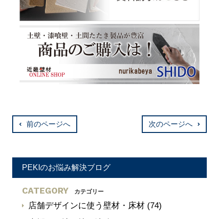
前のページへ
次のページへ
PEKIのお悩み解決ブログ
CATEGORY
カテゴリー
店舗デザインに使う壁材・床材
(74)