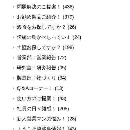
問題解決のご提案！
(436)
お勧め製品ご紹介！
(379)
漆喰をお探しですか？
(26)
伝統の島かべしっくい！
(24)
土壁お探しですか？
(198)
営業部！営業報告
(72)
研究室！研究報告
(95)
製造部！物づくり
(34)
Q＆Aコーナー！
(13)
使い方のご提案！
(43)
社員の日々雑感！
(208)
新人営業マンの悩み！
(28)
ようこそ淡路島情報！
(43)