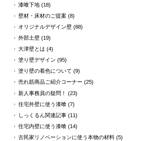
漆喰下地
(18)
壁材・床材のご提案
(8)
オリジナルデザイン壁
(88)
外部土壁
(19)
大津壁とは
(4)
塗り壁デザイン
(95)
塗り壁の着色について
(9)
売れ筋商品ご紹介コーナー
(25)
新人事務員の疑問！
(23)
住宅外壁に使う漆喰
(7)
しっくるん関連記事
(11)
住宅内壁に使う漆喰
(14)
古民家リノベーションに使う本物の材料
(5)