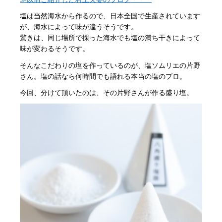
塩は当然海水から作るので、日本全国で生産されています
が、海水によって味が違うそうです。
驚きは、同じ場所で採った海水でも塩の満ち干きによって
味が変わるそうです。
そんなこだわりの塩を作っているのが、塩ソムリエの片野
さん。塩の話なら何時間でも語れる本当の塩のプロ。
今回、分けて頂いたのは、その片野さんが作る盛り塩。