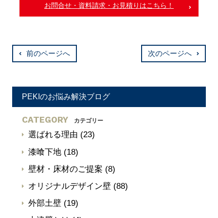
お問合せ・資料請求・お見積りはこちら！
前のページへ
次のページへ
PEKIのお悩み解決ブログ
CATEGORY
カテゴリー
選ばれる理由
(23)
漆喰下地
(18)
壁材・床材のご提案
(8)
オリジナルデザイン壁
(88)
外部土壁
(19)