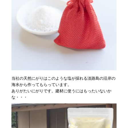
当社の天然にがりはこのような塩が採れる淡路島の沿岸の
海水から作ってもらっています。
ありがたいにがりです。建材に使うにはもったいないか
な・・・