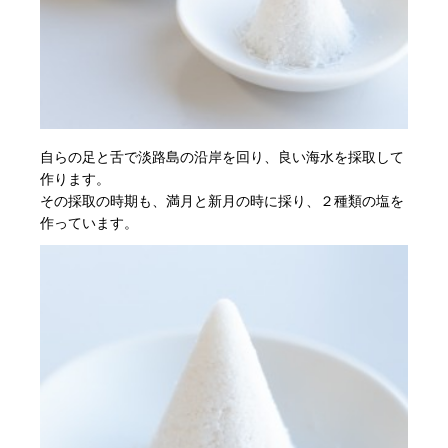
自らの足と舌で淡路島の沿岸を回り、良い海水を採取して
作ります。
その採取の時期も、満月と新月の時に採り、２種類の塩を
作っています。