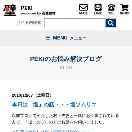
サイト内検索
MENU
メニュー
PEKIのお悩み解決ブログ
BLOG
2019/12/07（土曜日）
本日は「塩」の話・・・塩ソムリエ
以前ブログで紹介した村上夫妻と一緒にお仕事されている
方で、「塩」のプロの方のお話をお伺いしました。
≫以前ご紹介した村上夫妻のブログ・・・