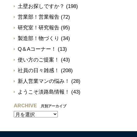
土壁お探しですか？
(198)
営業部！営業報告
(72)
研究室！研究報告
(95)
製造部！物づくり
(34)
Q＆Aコーナー！
(13)
使い方のご提案！
(43)
社員の日々雑感！
(208)
新人営業マンの悩み！
(28)
ようこそ淡路島情報！
(43)
ARCHIVE
月別アーカイブ