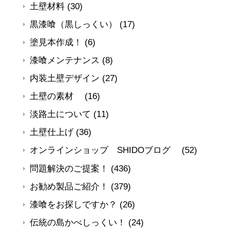
土壁材料
(30)
黒漆喰（黒しっくい）
(17)
塗見本作成！
(6)
漆喰メンテナンス
(8)
内装土壁デザイン
(27)
土壁の素材
(16)
淡路土について
(11)
土壁仕上げ
(36)
オンラインショップ SHIDOブログ
(52)
問題解決のご提案！
(436)
お勧め製品ご紹介！
(379)
漆喰をお探しですか？
(26)
伝統の島かべしっくい！
(24)