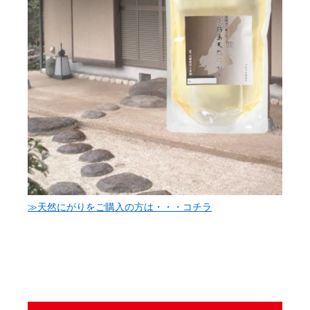
≫天然にがりをご購入の方は・・・コチラ