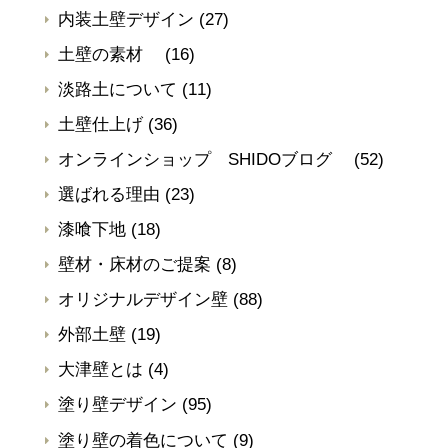
内装土壁デザイン
(27)
土壁の素材
(16)
淡路土について
(11)
土壁仕上げ
(36)
オンラインショップ SHIDOブログ
(52)
選ばれる理由
(23)
漆喰下地
(18)
壁材・床材のご提案
(8)
オリジナルデザイン壁
(88)
外部土壁
(19)
大津壁とは
(4)
塗り壁デザイン
(95)
塗り壁の着色について
(9)