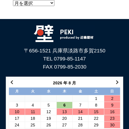
〒656-1521 兵庫県淡路市多賀2150
TEL 0799-85-1147
FAX 0799-85-2030
2026 年 8 月
月
火
水
木
金
土
日
1
2
3
4
5
6
7
8
9
10
11
12
13
14
15
16
17
18
19
20
21
22
23
24
25
26
27
28
29
30