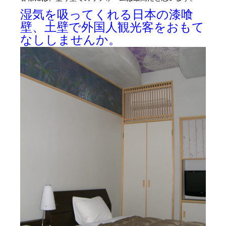
湿気を吸ってくれる日本の漆喰
壁、土壁で外国人観光客をおもて
なししませんか。