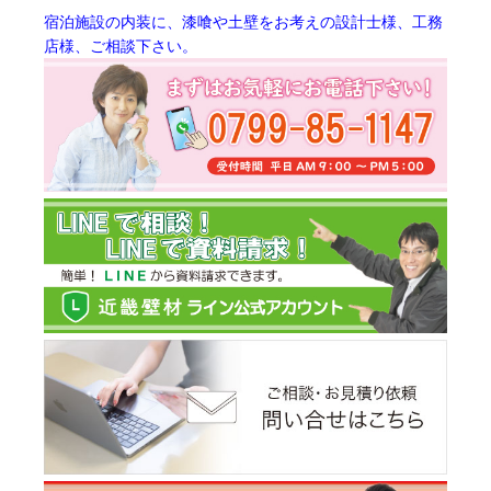
宿泊施設の内装に、漆喰や土壁をお考えの設計士様、工務
店様、ご相談下さい。