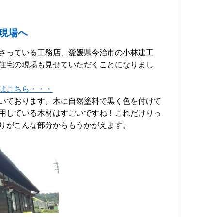
現場へ
さっている工務店、愛媛県今治市の小林建工
住宅の現場も見せていただくことになりまし
はこちら・・・
いております。木に自然塗料で黒く色を付けて
用している木材はすごいですね！これだけりっ
りがこんな部分からもうかがえます。