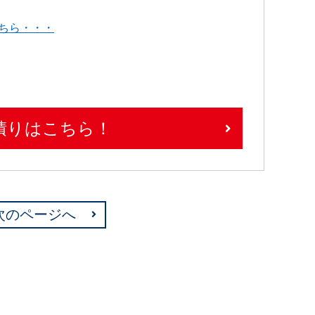
ちら・・・
積りはこちら！
次のページへ