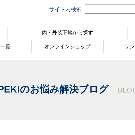
サイト内検索
内・外装下地から探す
品一覧
オンラインショップ
サン
PEKIのお悩み解決ブログ
BLO