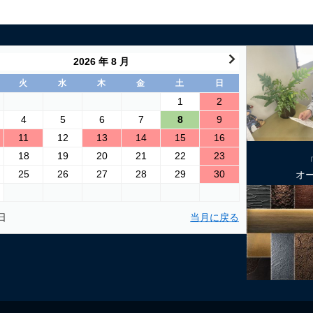
2026 年 8 月
火
水
木
金
土
日
1
2
4
5
6
7
8
9
11
12
13
14
15
16
18
19
20
21
22
23
25
26
27
28
29
30
オ
日
当月に戻る