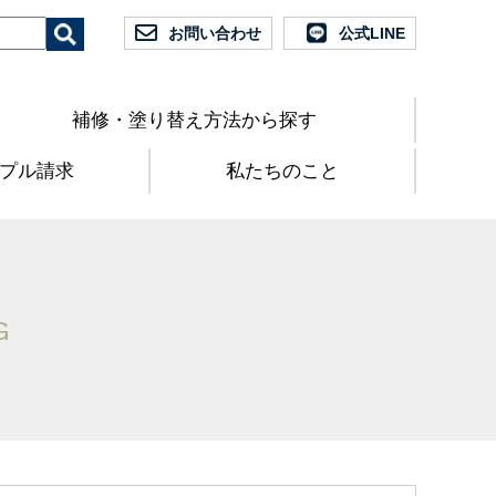
お問い合わせ
公式LINE
補修・塗り替え方法から探す
プル請求
私たちのこと
G