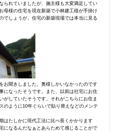
なられていましたが、施主様も大変満足してい
お母様の住宅を現在新築で小林建工様が手掛け
のでしょうが、住宅の新築現場では本当に見る
をお聞きしました。奥様しかいなかったのです
事になったそうです。また、以前は社宅にお住
いがしていたそうです。それがこちらにお住ま
スのように10年ぐらいで貼り替えなどのメンテ
期はたしかに現代工法に比べ長くかかります
宅になるんだなぁとあらためて感じることがで