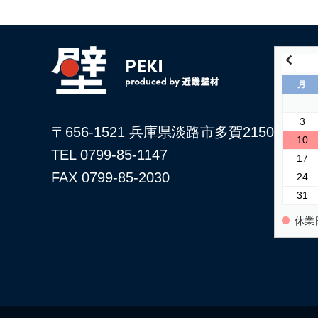
月
3
〒656-1521 兵庫県淡路市多賀2150
10
TEL 0799-85-1147
17
FAX 0799-85-2030
24
31
休業