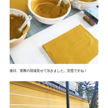
後日、実際の現場見せて頂きました。完璧ですね！
・