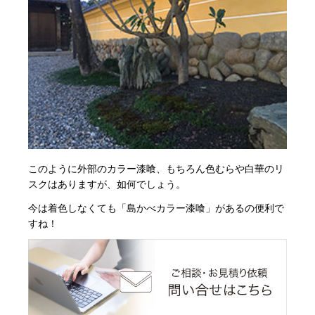
このように外部のカラー漆喰、もちろん色むらや白華のリ
スクはありますが、如何でしょう。
今は着色しなくても「島かべカラー漆喰」があるの便利で
すね！