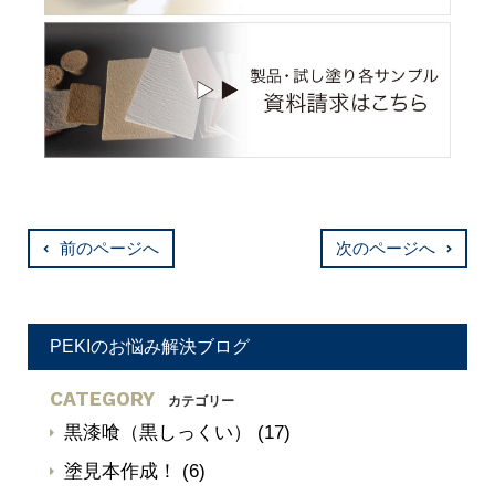
前のページへ
次のページへ
PEKIのお悩み解決ブログ
CATEGORY
カテゴリー
黒漆喰（黒しっくい）
(17)
塗見本作成！
(6)