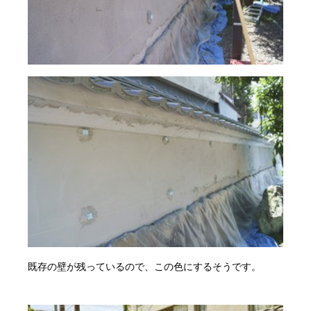
既存の壁が残っているので、この色にするそうです。
・