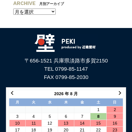
ARCHIVE
月別アーカイブ
〒656-1521 兵庫県淡路市多賀2150
TEL 0799-85-1147
FAX 0799-85-2030
2026 年 8 月
月
火
水
木
金
土
日
1
2
3
4
5
6
7
8
9
10
11
12
13
14
15
16
17
18
19
20
21
22
23