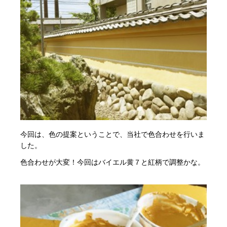
今回は、色の提案ということで、当社で色合わせを行いま
した。
色合わせが大変！今回はバイエル黄７と紅柄で調整かな。
・