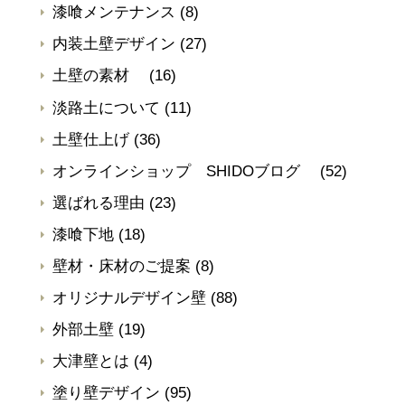
漆喰メンテナンス
(8)
内装土壁デザイン
(27)
土壁の素材
(16)
淡路土について
(11)
土壁仕上げ
(36)
オンラインショップ SHIDOブログ
(52)
選ばれる理由
(23)
漆喰下地
(18)
壁材・床材のご提案
(8)
オリジナルデザイン壁
(88)
外部土壁
(19)
大津壁とは
(4)
塗り壁デザイン
(95)