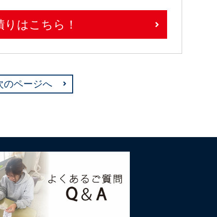
積りはこちら！
次のページへ