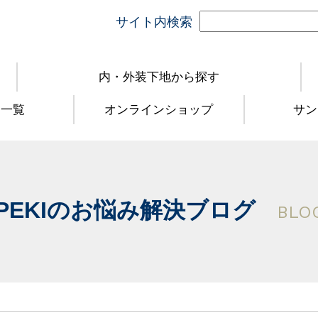
サイト内検索
内・外装下地から探す
品一覧
オンラインショップ
サン
PEKIのお悩み解決ブログ
BLO