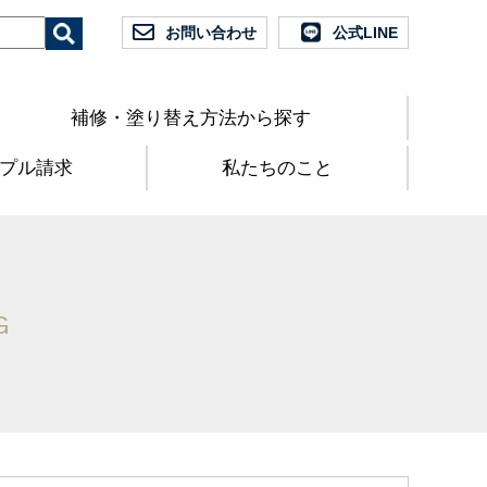
お問い合わせ
公式LINE
補修・塗り替え方法から探す
プル請求
私たちのこと
G