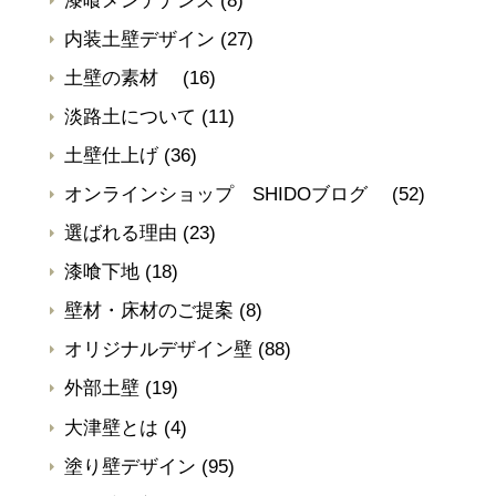
漆喰メンテナンス
(8)
内装土壁デザイン
(27)
土壁の素材
(16)
淡路土について
(11)
土壁仕上げ
(36)
オンラインショップ SHIDOブログ
(52)
選ばれる理由
(23)
漆喰下地
(18)
壁材・床材のご提案
(8)
オリジナルデザイン壁
(88)
外部土壁
(19)
大津壁とは
(4)
塗り壁デザイン
(95)