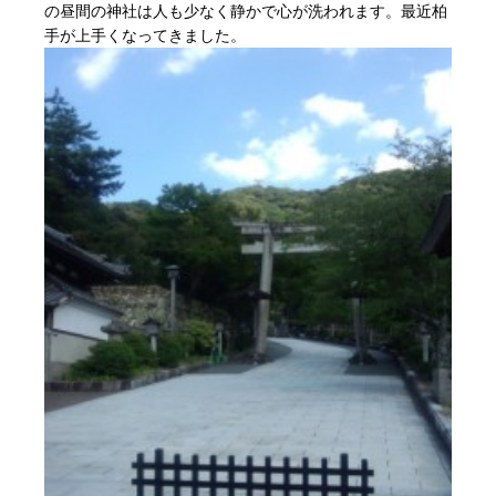
の昼間の神社は人も少なく静かで心が洗われます。最近柏
手が上手くなってきました。