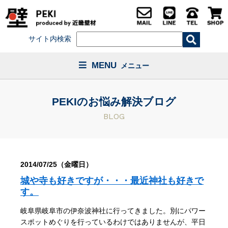
サイト内検索
MENU
メニュー
PEKIのお悩み解決ブログ
BLOG
2014/07/25（金曜日）
城や寺も好きですが・・・最近神社も好きで
す。
岐阜県岐阜市の伊奈波神社に行ってきました。別にパワー
スポットめぐりを行っているわけではありませんが、平日