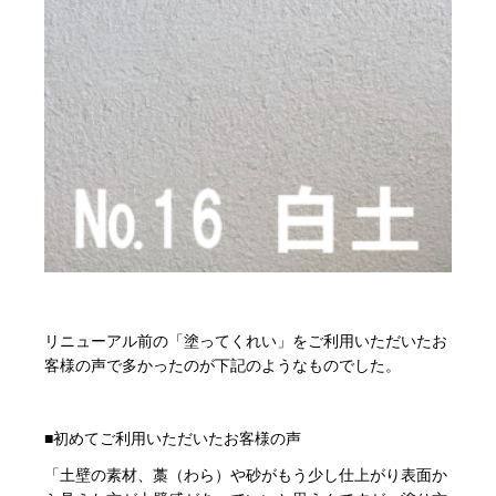
リニューアル前の「塗ってくれい」をご利用いただいたお
客様の声で多かったのが下記のようなものでした。
■初めてご利用いただいたお客様の声
「土壁の素材、藁（わら）や砂がもう少し仕上がり表面か