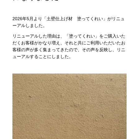
2026年5月より「土壁仕上げ材 塗ってくれい」がリニュ
ーアルしました。
リニューアルした理由は、「塗ってくれい」をご購入いた
だくお客様がかなり増え、それと共にご利用いただいたお
客様の声が多く集まってきたので、その声を反映し、リニ
ューアルすることにしました。