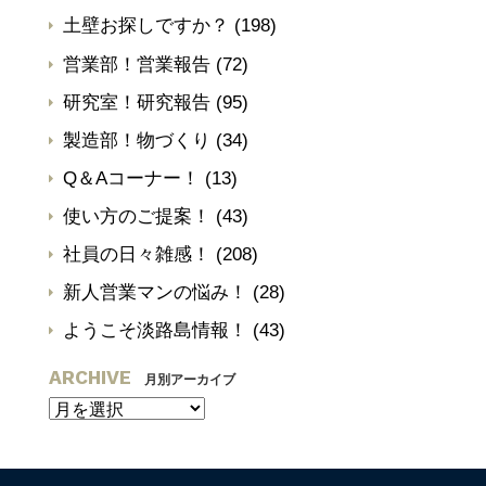
土壁お探しですか？
(198)
営業部！営業報告
(72)
研究室！研究報告
(95)
製造部！物づくり
(34)
Q＆Aコーナー！
(13)
使い方のご提案！
(43)
社員の日々雑感！
(208)
新人営業マンの悩み！
(28)
ようこそ淡路島情報！
(43)
ARCHIVE
月別アーカイブ