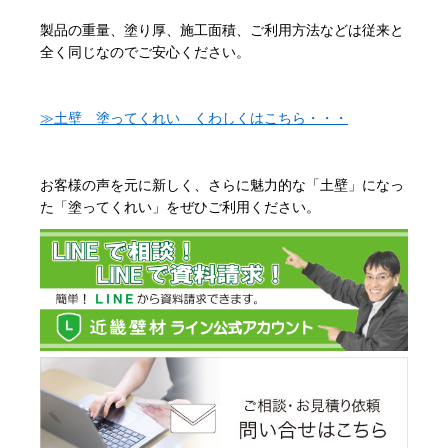
製品の重量、塗り厚、施工面積、ご利用方法などは従来と
全く同じなのでご安心ください。
≫土壁 塗ってくれい くわしくはこちら・・・
お客様の声を元に新しく、さらに魅力的な「土壁」になっ
た「塗ってくれい」をぜひご利用ください。