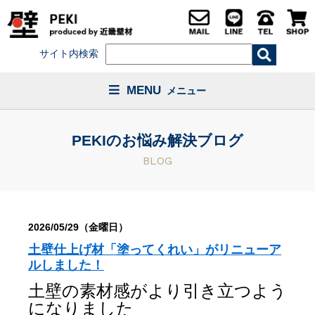
サイト内検索
MENU
メニュー
PEKIのお悩み解決ブログ
BLOG
2026/05/29（金曜日）
土壁仕上げ材「塗ってくれい」がリニューア
ルしました！
土壁の素材感がより引き立つよう
になりました