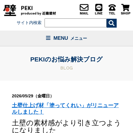
サイト内検索
MENU
メニュー
PEKIのお悩み解決ブログ
BLOG
2026/05/29（金曜日）
土壁仕上げ材「塗ってくれい」がリニューア
ルしました！
土壁の素材感がより引き立つよう
になりました