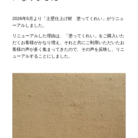
2026年5月より「土壁仕上げ材 塗ってくれい」がリニュ
ーアルしました。
リニューアルした理由は、「塗ってくれい」をご購入いた
だくお客様がかなり増え、それと共にご利用いただいたお
客様の声が多く集まってきたので、その声を反映し、リニ
ューアルすることにしました。