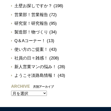
土壁お探しですか？
(198)
営業部！営業報告
(72)
研究室！研究報告
(95)
製造部！物づくり
(34)
Q＆Aコーナー！
(13)
使い方のご提案！
(43)
社員の日々雑感！
(208)
新人営業マンの悩み！
(28)
ようこそ淡路島情報！
(43)
ARCHIVE
月別アーカイブ