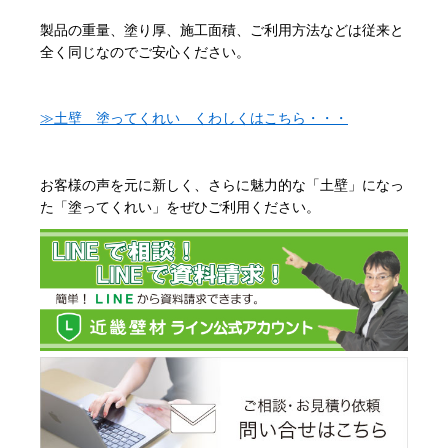
製品の重量、塗り厚、施工面積、ご利用方法などは従来と
全く同じなのでご安心ください。
≫土壁 塗ってくれい くわしくはこちら・・・
お客様の声を元に新しく、さらに魅力的な「土壁」になっ
た「塗ってくれい」をぜひご利用ください。