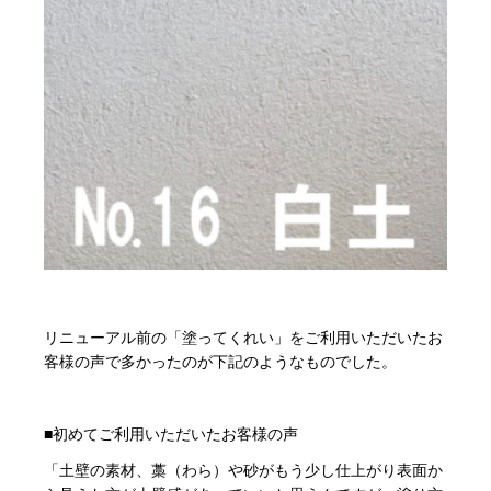
リニューアル前の「塗ってくれい」をご利用いただいたお
客様の声で多かったのが下記のようなものでした。
■初めてご利用いただいたお客様の声
「土壁の素材、藁（わら）や砂がもう少し仕上がり表面か