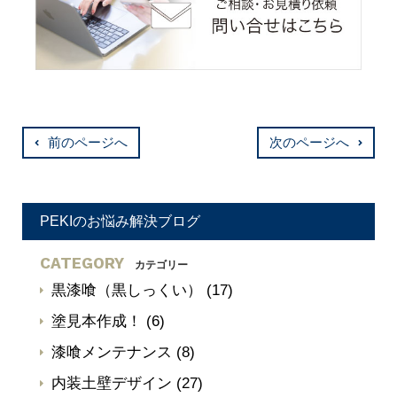
前のページへ
次のページへ
PEKIのお悩み解決ブログ
CATEGORY
カテゴリー
黒漆喰（黒しっくい）
(17)
塗見本作成！
(6)
漆喰メンテナンス
(8)
内装土壁デザイン
(27)