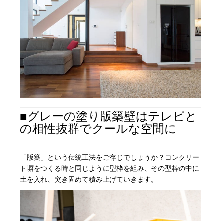
■グレーの塗り版築壁はテレビと
の相性抜群でクールな空間に
「版築」という伝統工法をご存じでしょうか？コンクリー
ト塀をつくる時と同じように型枠を組み、その型枠の中に
土を入れ、突き固めて積み上げていきます。