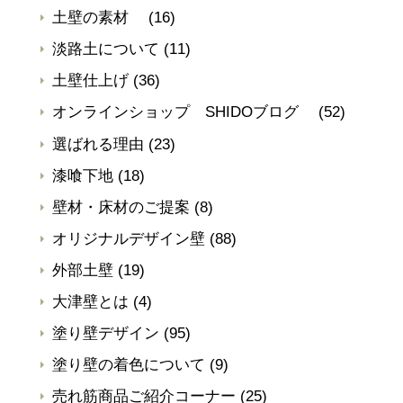
土壁の素材
(16)
淡路土について
(11)
土壁仕上げ
(36)
オンラインショップ SHIDOブログ
(52)
選ばれる理由
(23)
漆喰下地
(18)
壁材・床材のご提案
(8)
オリジナルデザイン壁
(88)
外部土壁
(19)
大津壁とは
(4)
塗り壁デザイン
(95)
塗り壁の着色について
(9)
売れ筋商品ご紹介コーナー
(25)