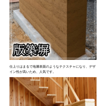
仕上りはまるで地層表面のようなテクスチャになり、デザ
イン性が高いため、人気です。