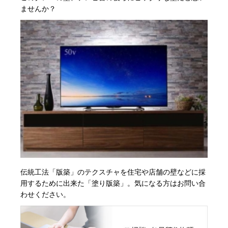
ませんか？
伝統工法「版築」のテクスチャを住宅や店舗の壁などに採
用するために出来た「塗り版築」。気になる方はお問い合
わせください。