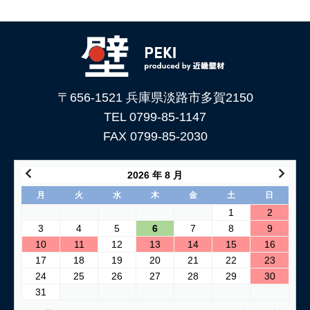
〒656-1521 兵庫県淡路市多賀2150
TEL 0799-85-1147
FAX 0799-85-2030
2026 年 8 月
月
火
水
木
金
土
日
1
2
3
4
5
6
7
8
9
10
11
12
13
14
15
16
17
18
19
20
21
22
23
24
25
26
27
28
29
30
31