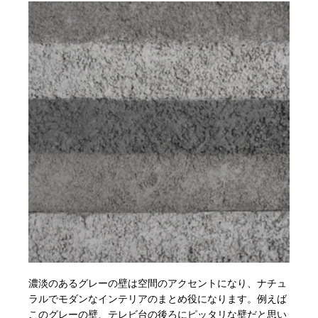
濃淡のあるグレーの壁は空間のアクセントになり、ナチュ
ラルでモダンなインテリアのまとめ役になります。例えば
このグレーの壁、テレビ台の後ろにピッタリな壁だと思い