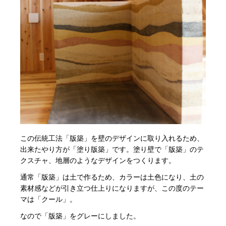
この伝統工法「版築」を壁のデザインに取り入れるため、
出来たやり方が「塗り版築」です。塗り壁で「版築」のテ
クスチャ、地層のようなデザインをつくります。
通常「版築」は土で作るため、カラーは土色になり、土の
素材感などが引き立つ仕上りになりますが、この度のテー
マは「クール」。
なので「版築」をグレーにしました。