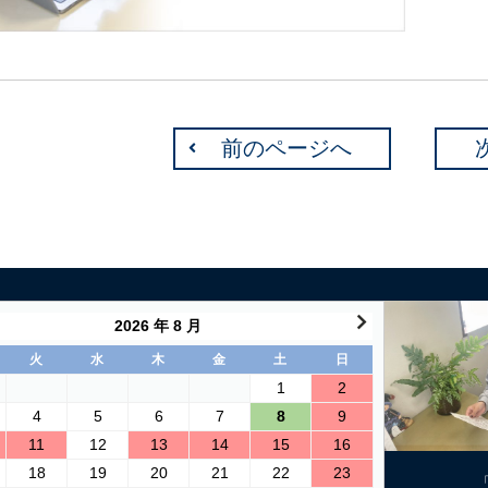
前のページへ
2026 年 8 月
火
水
木
金
土
日
1
2
4
5
6
7
8
9
11
12
13
14
15
16
18
19
20
21
22
23