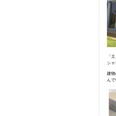
「土
シャ
建物
んで