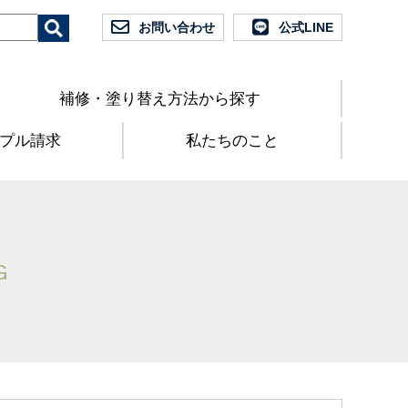
お問い合わせ
公式LINE
補修・塗り替え方法から探す
プル請求
私たちのこと
G