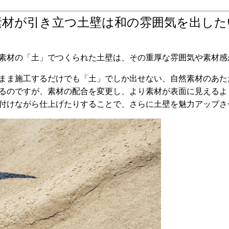
素材が引き立つ土壁は和の雰囲気を出し
素材の「土」でつくられた土壁は、その重厚な雰囲気や素材感
まま施工するだけでも「土」でしか出せない、自然素材のあた
るのですが、素材の配合を変更し、より素材が表面に見えるよ
付けながら仕上げたりすることで、さらに土壁を魅力アップさ