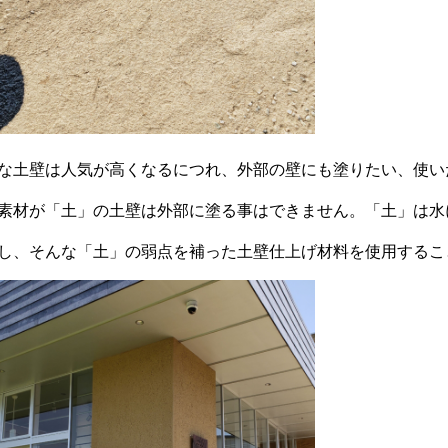
な土壁は人気が高くなるにつれ、外部の壁にも塗りたい、使い
素材が「土」の土壁は外部に塗る事はできません。「土」は水
し、そんな「土」の弱点を補った土壁仕上げ材料を使用するこ