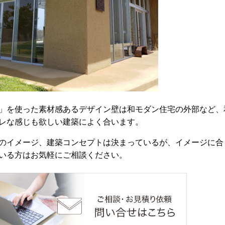
」を使った素材感あるデザイン壁は和モダン住宅の外部など、
レな感じも欲しい建築によく合います。
のイメージ、建築コンセプトは決まっているが、イメージに合
いる方はお気軽にご相談ください。