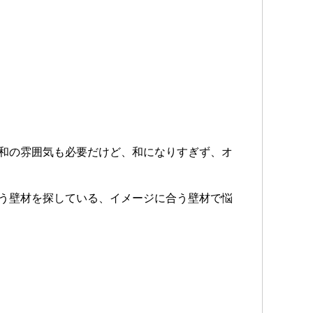
和の雰囲気も必要だけど、和になりすぎず、オ
う壁材を探している、イメージに合う壁材で悩