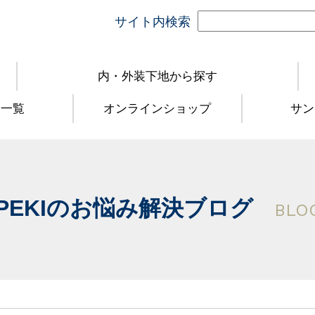
サイト内検索
内・外装下地から探す
品一覧
オンラインショップ
サン
PEKIのお悩み解決ブログ
BLO