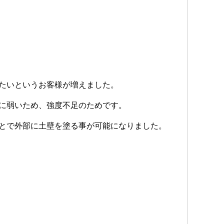
たいというお客様が増えました。
に弱いため、強度不足のためです。
とで外部に土壁を塗る事が可能になりました。