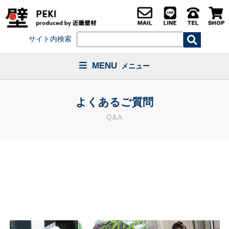
サイト内検索
MENU
メニュー
よくあるご質問
Q&A