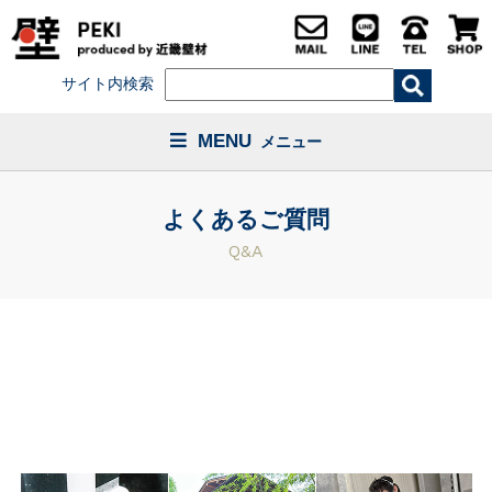
サイト内検索
MENU
メニュー
よくあるご質問
Q&A