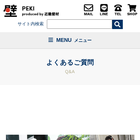
サイト内検索
MENU
メニュー
よくあるご質問
Q&A