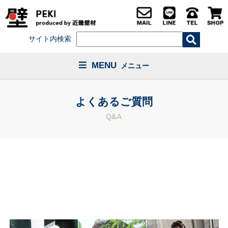
サイト内検索
MENU
メニュー
よくあるご質問
Q&A