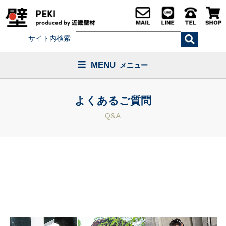
サイト内検索
MENU
メニュー
よくあるご質問
Q&A