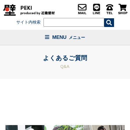
サイト内検索
MENU
メニュー
よくあるご質問
Q&A