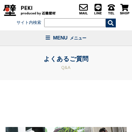
サイト内検索
MENU
メニュー
よくあるご質問
Q&A