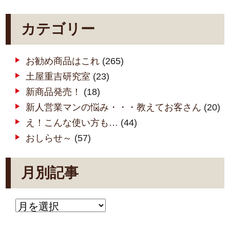
カテゴリー
お勧め商品はこれ
(265)
土屋重吉研究室
(23)
新商品発売！
(18)
新人営業マンの悩み・・・教えてお客さん
(20)
え！こんな使い方も…
(44)
おしらせ～
(57)
月別記事