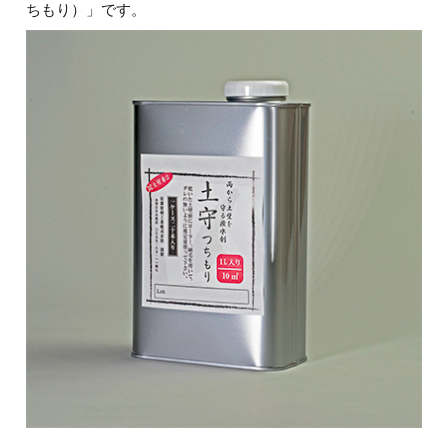
ちもり）」です。