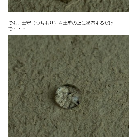
でも、土守（つちもり）を土壁の上に塗布するだけ
で・・・