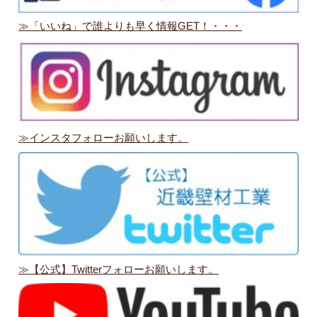
≫「いいね」で誰よりも早く情報GET！・・・
≫インスタフォローお願いします。
≫【公式】Twitterフォローお願いします。