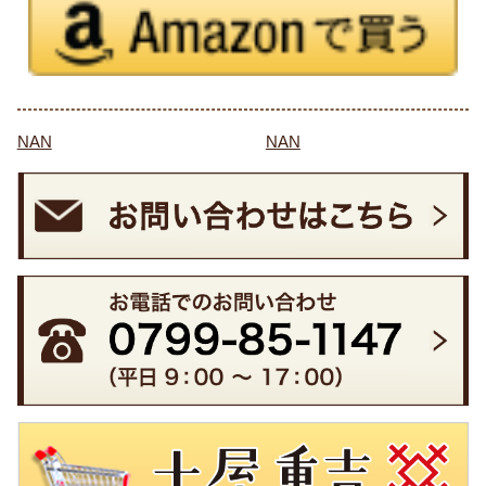
NAN
NAN