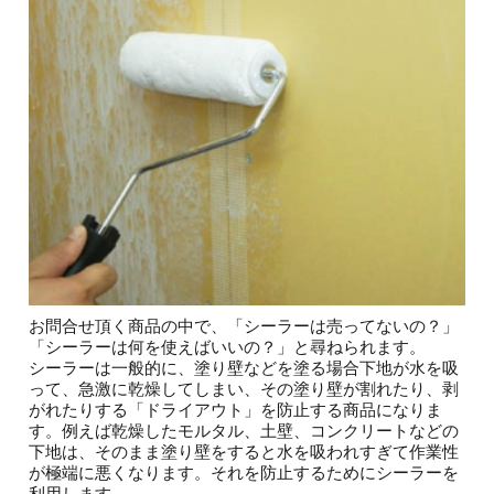
お問合せ頂く商品の中で、「シーラーは売ってないの？」
「シーラーは何を使えばいいの？」と尋ねられます。
シーラーは一般的に、塗り壁などを塗る場合下地が水を吸
って、急激に乾燥してしまい、その塗り壁が割れたり、剥
がれたりする「ドライアウト」を防止する商品になりま
す。例えば乾燥したモルタル、土壁、コンクリートなどの
下地は、そのまま塗り壁をすると水を吸われすぎて作業性
が極端に悪くなります。それを防止するためにシーラーを
利用します。