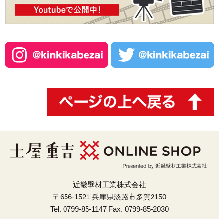
近畿壁材工業株式会社
〒656-1521 兵庫県淡路市多賀2150
Tel. 0799-85-1147 Fax. 0799-85-2030