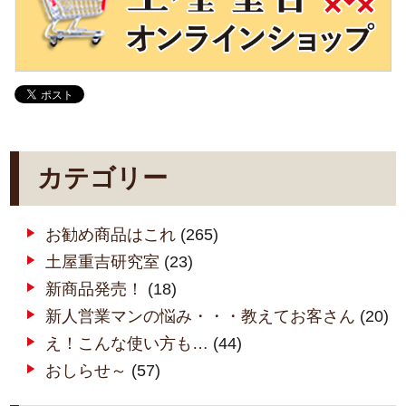
カテゴリー
お勧め商品はこれ
(265)
土屋重吉研究室
(23)
新商品発売！
(18)
新人営業マンの悩み・・・教えてお客さん
(20)
え！こんな使い方も…
(44)
おしらせ～
(57)