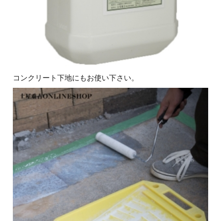
コンクリート下地にもお使い下さい。