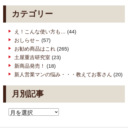
カテゴリー
え！こんな使い方も…
(44)
おしらせ～
(57)
お勧め商品はこれ
(265)
土屋重吉研究室
(23)
新商品発売！
(18)
新人営業マンの悩み・・・教えてお客さん
(20)
月別記事