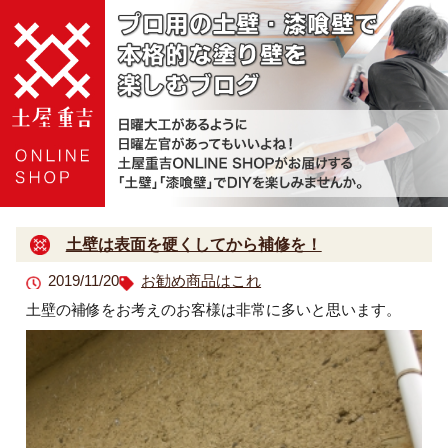
土壁は表面を硬くしてから補修を！
2019/11/20
お勧め商品はこれ
土壁の補修をお考えのお客様は非常に多いと思います。