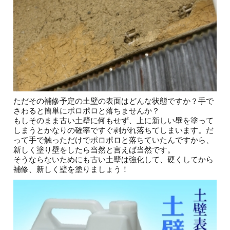
ただその補修予定の土壁の表面はどんな状態ですか？手で
さわると簡単にポロポロと落ちませんか？
もしそのまま古い土壁に何もせず、上に新しい壁を塗って
しまうとかなりの確率ですぐ剥がれ落ちてしまいます。だ
って手で触っただけでポロポロと落ちていたんですから、
新しく塗り壁をしたら当然と言えば当然です。
そうならないためにも古い土壁は強化して、硬くしてから
補修、新しく壁を塗りましょう！