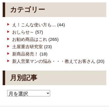
カテゴリー
え！こんな使い方も…
(44)
おしらせ～
(57)
お勧め商品はこれ
(265)
土屋重吉研究室
(23)
新商品発売！
(18)
新人営業マンの悩み・・・教えてお客さん
(20)
月別記事