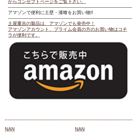
からコンセプトページをご覧下さい。
————————————————————————————
アマゾンで便利に土壁・漆喰をお買い物!!
————————————————————————————
土屋重吉の製品は、アマゾンでも発売中！
アマゾンアカウント、プライム会員の方のお買い物はコチ
ラが便利です。
NAN
NAN