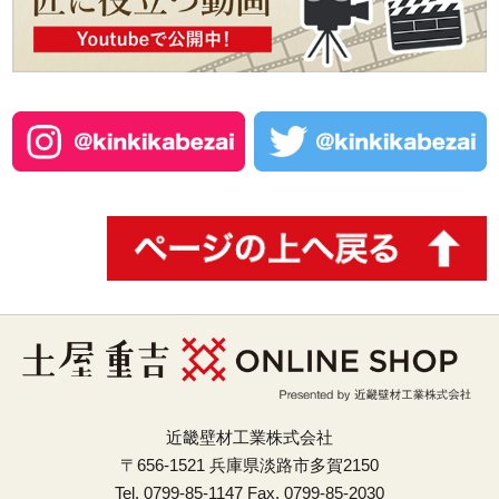
近畿壁材工業株式会社
〒656-1521 兵庫県淡路市多賀2150
Tel. 0799-85-1147 Fax. 0799-85-2030