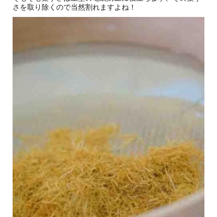
さを取り除くので当然割れますよね！