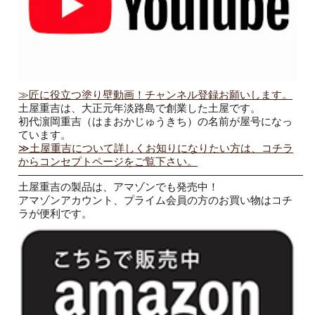
≫匠に役立つ塗り壁動画！チャンネル登録お願いします。
土屋重吉は、大正元年淡路島で創業した土屋です。
初代濵岡重吉（はまおかじゅうきち）の名前が屋号になっ
ています。
≫土屋重吉について詳しくお知りになりたい方は、コチラ
からコンセプトページをご覧下さい。
———————————————————————————
土屋重吉の製品は、アマゾンでも発売中！
アマゾンアカウント、プライム会員の方のお買い物はコチ
ラが便利です。