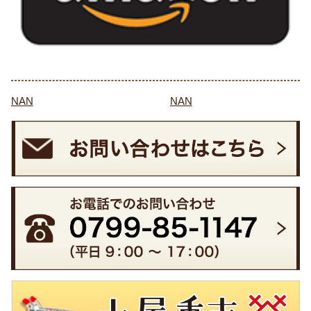
NAN
NAN