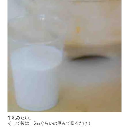
牛乳みたい。
そして後は、5㎜ぐらいの厚みで塗るだけ！