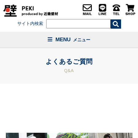
サイト内検索
MENU
メニュー
よくあるご質問
Q&A