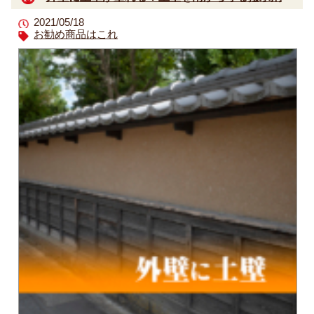
2021/05/18
お勧め商品はこれ