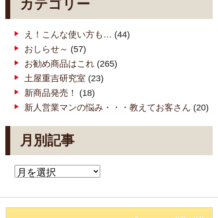
カテゴリー
え！こんな使い方も…
(44)
おしらせ～
(57)
お勧め商品はこれ
(265)
土屋重吉研究室
(23)
新商品発売！
(18)
新人営業マンの悩み・・・教えてお客さん
(20)
月別記事