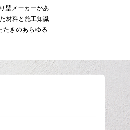
り壁メーカーがあ
た材料と施工知識
たたきのあらゆる