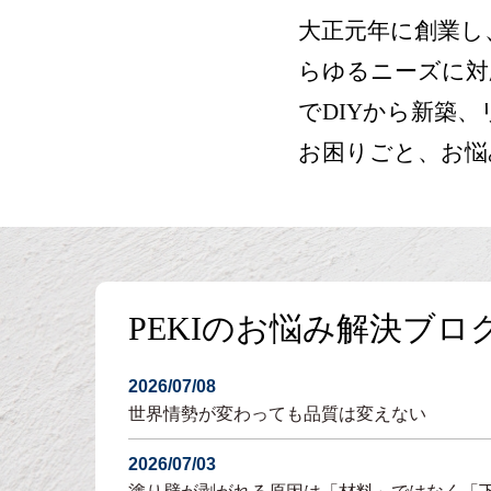
大正元年に創業し
らゆるニーズに対
でDIYから新築
お困りごと、お悩
PEKIのお悩み解決ブロ
2026/07/08
世界情勢が変わっても品質は変えない
2026/07/03