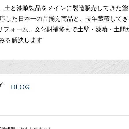
、土と漆喰製品をメインに製造販売してきた塗
応した日本一の品揃え商品と、長年蓄積してき
、リフォーム、文化財補修まで土壁・漆喰・土間
みを解決します
グ
BLOG