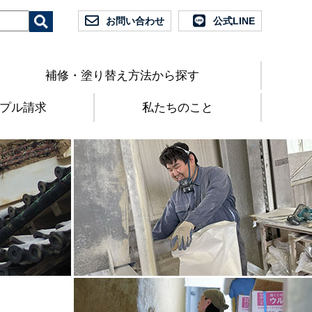
お問い合わせ
公式LINE
補修・塗り替え方法から探す
プル請求
私たちのこと