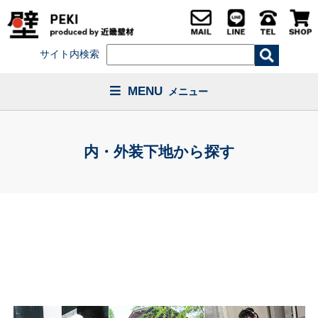
サイト内検索
MENU
メニュー
内・外装下地から探す