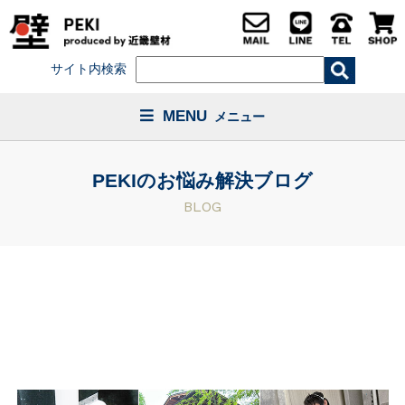
サイト内検索
MENU
メニュー
PEKIのお悩み解決ブログ
BLOG