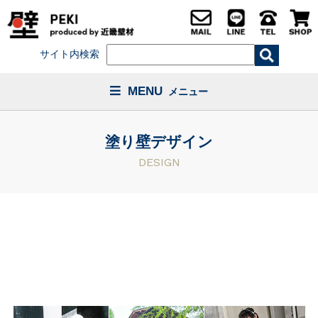
サイト内検索
MENU
メニュー
塗り壁デザイン
DESIGN