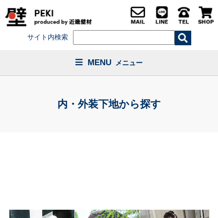
サイト内検索
MENU
メニュー
内・外装下地から探す