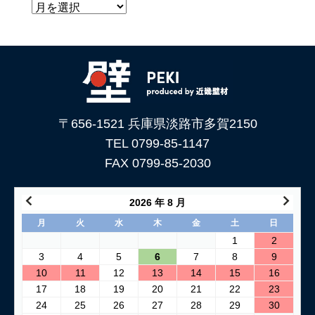
〒656-1521 兵庫県淡路市多賀2150
TEL 0799-85-1147
FAX 0799-85-2030
2026 年 8 月
月
火
水
木
金
土
日
1
2
3
4
5
6
7
8
9
10
11
12
13
14
15
16
17
18
19
20
21
22
23
24
25
26
27
28
29
30