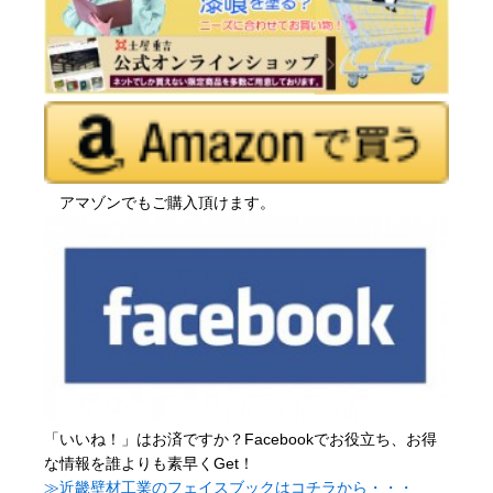
アマゾンでもご購入頂けます。
「いいね！」はお済ですか？Facebookでお役立ち、お得
な情報を誰よりも素早くGet！
≫近畿壁材工業のフェイスブックはコチラから・・・