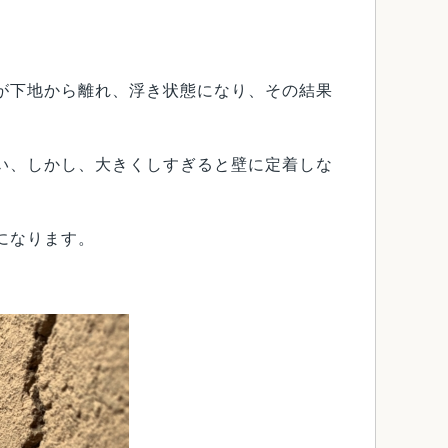
が下地から離れ、浮き状態になり、その結果
い、しかし、大きくしすぎると壁に定着しな
になります。