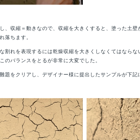
し、収縮＝動きなので、収縮を大きくすると、塗った土壁
れ落ちます。
な割れを表現するには乾燥収縮を大きくしなくてはならな
このバランスをとるが非常に大変でした。
難題をクリアし、デザイナー様に提出したサンプルが下記