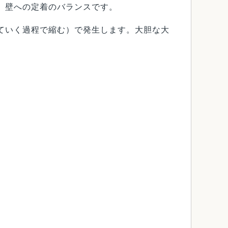
、壁への定着のバランスです。
ていく過程で縮む）で発生します。大胆な大