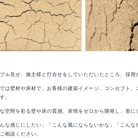
プル見せ、施主様と打合せをしていただいたところ、採用
では壁材や床材で、お客様の建築イメージ、コンセプト、
す。
な空間を彩る壁や床の質感、表情をゼロから開発し、形に
んな感じにしたい」「こんな風にならないかな」「こんな
ご相談ください。