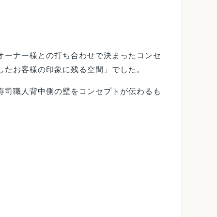
オーナー様との打ち合わせで決まったコンセ
したお客様の印象に残る空間」でした。
寿司職人背中側の壁をコンセプトが伝わるも