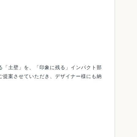
る「土壁」を、「印象に残る」インパクト部
ご提案させていただき、デザイナー様にも納