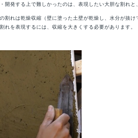
・開発する上で難しかったのは、表現したい大胆な割れと
の割れは乾燥収縮（壁に塗った土壁が乾燥し、水分が抜け
割れを表現するには、収縮を大きくする必要があります。