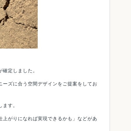
が確定しました。
ニーズに合う空間デザインをご提案をしてお
します。
仕上がりになれば実現できるかも」などがあ