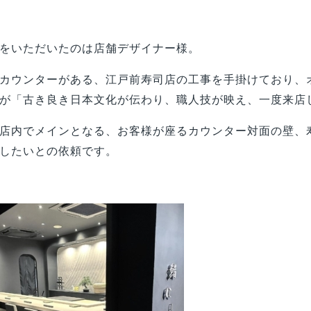
をいただいたのは店舗デザイナー様。
カウンターがある、江戸前寿司店の工事を手掛けており、
が「古き良き日本文化が伝わり、職人技が映え、一度来店
店内でメインとなる、お客様が座るカウンター対面の壁、
したいとの依頼です。