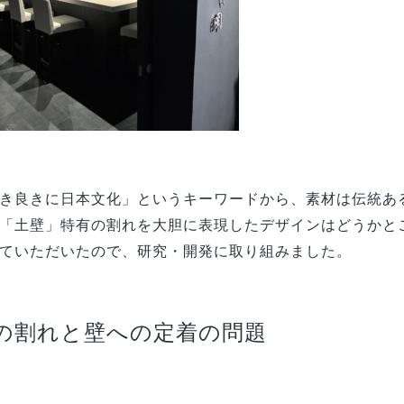
き良きに日本文化」というキーワードから、
素材は伝統あ
「土壁」特有の割れを大胆に表現したデザインはどうかと
ていただいたので、研究・開発に取り組みました。
の割れと壁への定着の問題