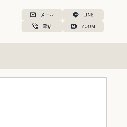
メール
LINE
電話
ZOOM