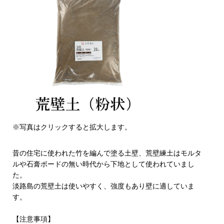
※写真はクリックすると拡大します。
昔の住宅に使われた竹を編んで塗る土壁、荒壁練土はモルタ
ルや石膏ボードの無い時代から下地として使われていまし
た。
淡路島の荒壁土は使いやすく、強度もあり壁に適していま
す。
【注意事項】