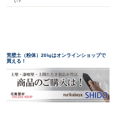
い？
荒壁土（粉体）20㎏はオンラインショップで
買える！