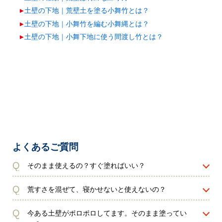
土壁の下地｜荒壁土を塗る小舞竹とは？
土壁の下地｜小舞竹を編む小舞縄とは？
土壁の下地｜小舞下地に使う間渡し竹とは？
よくあるご質問
Q
そのまま使えるの？すぐ塗ればいい？
Q
荒すさを混ぜて、寝かせないと使えないの？
Q
今ある土壁がポロポロしてます。そのまま塗ってい