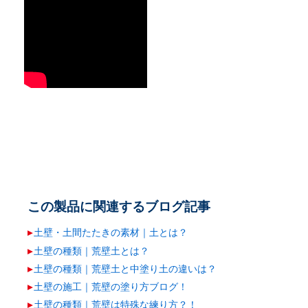
この製品に関連するブログ記事
土壁・土間たたきの素材｜土とは？
土壁の種類｜荒壁土とは？
土壁の種類｜荒壁土と中塗り土の違いは？
土壁の施工｜荒壁の塗り方ブログ！
土壁の種類｜荒壁は特殊な練り方？！