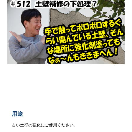
用途
古い土壁の強化にご使用ください。