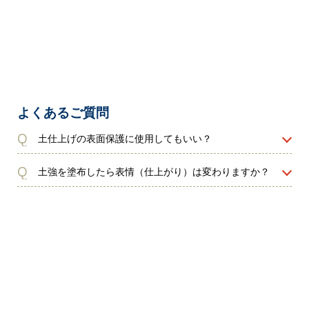
よくあるご質問
Q
土仕上げの表面保護に使用してもいい？
Q
土強を塗布したら表情（仕上がり）は変わりますか？