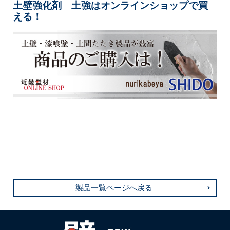
土壁強化剤 土強はオンラインショップで買
える！
製品一覧ページへ戻る