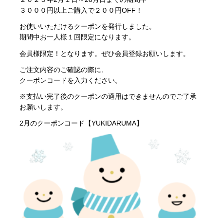
３０００円以上ご購入で２００円OFF！
お使いいただけるクーポンを発行しました。
期間中お一人様１回限定になります。
会員様限定！
となります。ぜひ会員登録お願いします。
ご注文内容のご確認の際に、
クーポンコードを入力ください。
※支払い完了後のクーポンの適用はできませんのでご了承
お願いします。
2月
のクーポンコード【YUKIDARUMA】