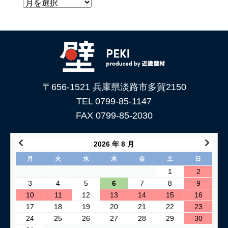
〒656-1521 兵庫県淡路市多賀2150
TEL 0799-85-1147
FAX 0799-85-2030
2026 年 8 月
月
火
水
木
金
土
日
1
2
3
4
5
6
7
8
9
10
11
12
13
14
15
16
17
18
19
20
21
22
23
24
25
26
27
28
29
30