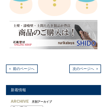
前のページへ
次のページへ
新着情報
ARCHIVE
月別アーカイブ