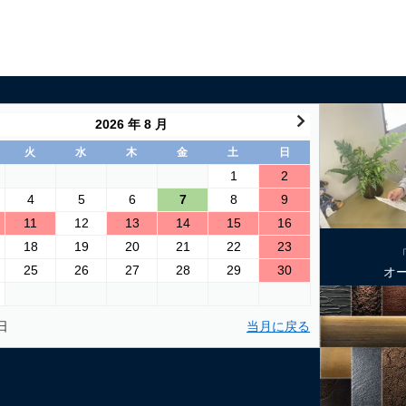
2026 年 8 月
火
水
木
金
土
日
1
2
4
5
6
7
8
9
11
12
13
14
15
16
18
19
20
21
22
23
25
26
27
28
29
30
オ
日
当月に戻る