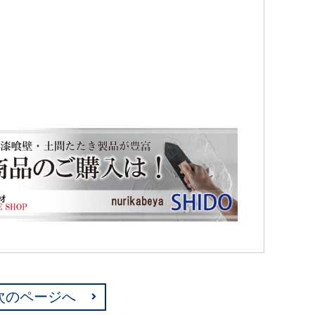
次のページへ