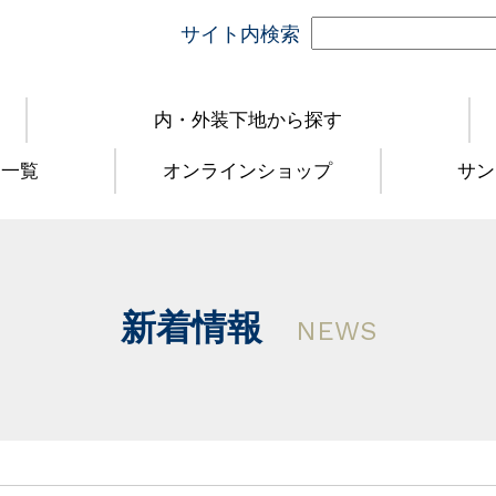
サイト内検索
内・外装下地から探す
品一覧
オンラインショップ
サン
新着情報
NEWS