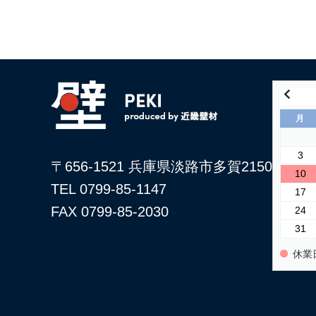
月
3
〒656-1521 兵庫県淡路市多賀2150
10
TEL 0799-85-1147
17
FAX 0799-85-2030
24
31
休業