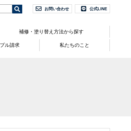
お問い合わせ
公式LINE
補修・塗り替え方法から探す
プル請求
私たちのこと