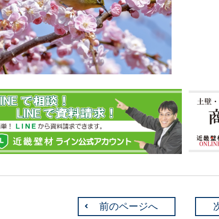
前のページへ