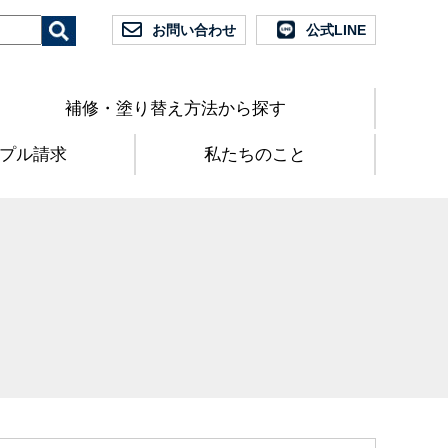
お問い合わせ
公式LINE
補修・塗り替え方法から探す
プル請求
私たちのこと