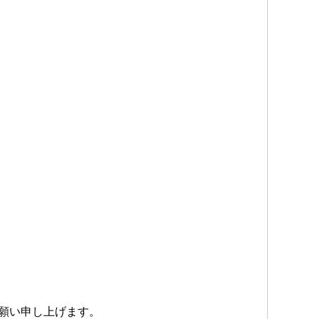
願い申し上げます。