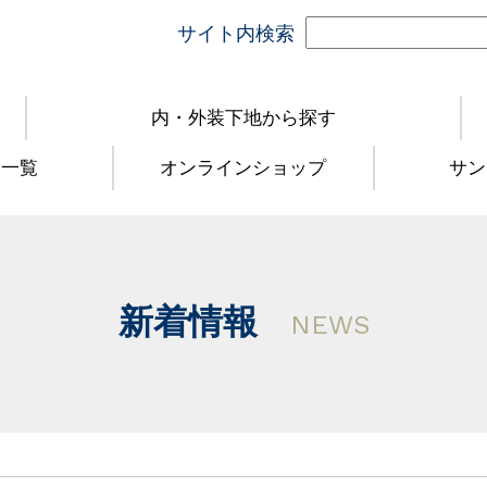
サイト内検索
内・外装下地から探す
品一覧
オンラインショップ
サン
新着情報
NEWS