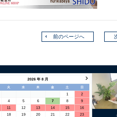
前のページへ
2026 年 8 月
火
水
木
金
土
日
1
2
4
5
6
7
8
9
11
12
13
14
15
16
18
19
20
21
22
23