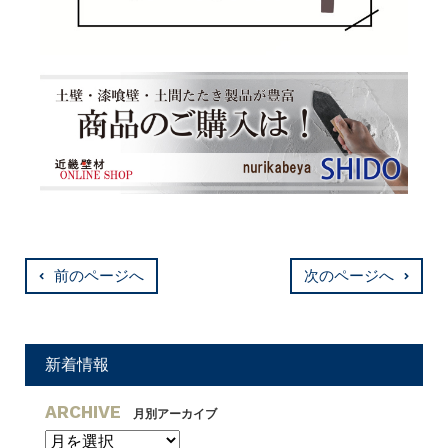
前のページへ
次のページへ
新着情報
ARCHIVE
月別アーカイブ