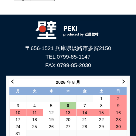
〒656-1521 兵庫県淡路市多賀2150
TEL 0799-85-1147
FAX 0799-85-2030
2026 年 8 月
月
火
水
木
金
土
日
1
2
3
4
5
6
7
8
9
10
11
12
13
14
15
16
17
18
19
20
21
22
23
24
25
26
27
28
29
30
31