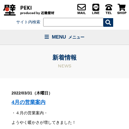
サイト内検索
MENU
メニュー
新着情報
NEWS
2022/03/31（木曜日）
4月の営業案内
・４月の営業案内・
ようやく暖かさが増してきました！