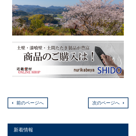
前のページへ
次のページへ
新着情報