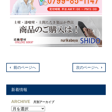
前のページへ
次のページへ
新着情報
ARCHIVE
月別アーカイブ