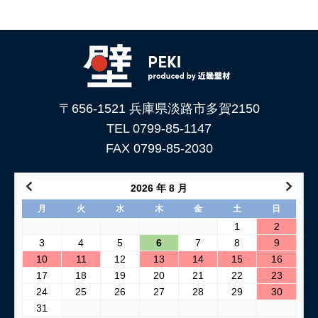
〒656-1521 兵庫県淡路市多賀2150
TEL 0799-85-1147
FAX 0799-85-2030
2026 年 8 月
月
火
水
木
金
土
日
1
2
3
4
5
6
7
8
9
10
11
12
13
14
15
16
17
18
19
20
21
22
23
24
25
26
27
28
29
30
31