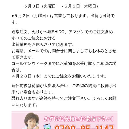
５月３日（火曜日）～５月５日（木曜日）
●５月２日（月曜日）は営業しております。出荷も可能で
す。
通常注文、ぬりかべ屋SHIDO、アマゾンでのご注文含め、
すべてのご注文における
出荷業務をお休みさせて頂きます。
お電話、メールでのお問合せに関しましてもお休みとさせ
て頂きます。
ゴールデンウィークまでにお荷物をお受け取りご希望の場
合は、
４月２８日（木）までにご注文をお願いいたします。
連休前後は荷物が大変混み合い、ご希望の納期にお届け出
来ない場合もあります。
恐れ入りますが余裕を持ってご注文下さい。よろしくお願
いいたします。