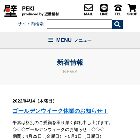
サイト内検索
MENU
メニュー
新着情報
NEWS
2022/04/14（木曜日）
ゴールデンウイーク休業のお知らせ！
平素は格別のご愛顧を承り厚く御礼申し上げます。
◇◇◇ゴールデンウィークのお知らせ！◇◇◇
期間：4月29日（金曜日）～5月1日（日曜日）