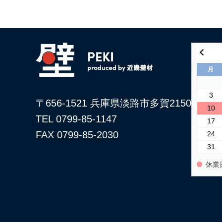
月
3
〒656-1521 兵庫県淡路市多賀2150
10
TEL 0799-85-1147
17
FAX 0799-85-2030
24
31
休業