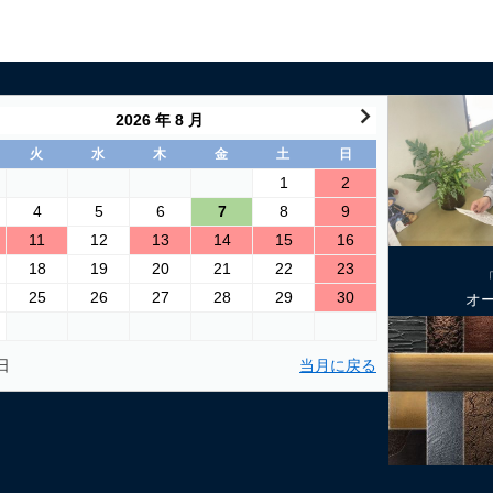
2026 年 8 月
火
水
木
金
土
日
1
2
4
5
6
7
8
9
11
12
13
14
15
16
18
19
20
21
22
23
25
26
27
28
29
30
オ
日
当月に戻る