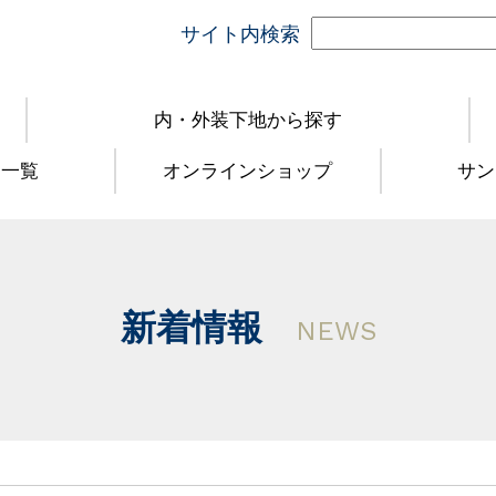
サイト内検索
内・外装下地から探す
品一覧
オンラインショップ
サン
新着情報
NEWS