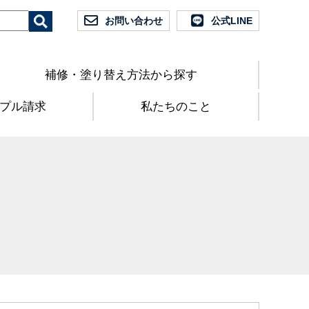
お問い合わせ
公式LINE
補修・塗り替え方法から探す
プル請求
私たちのこと