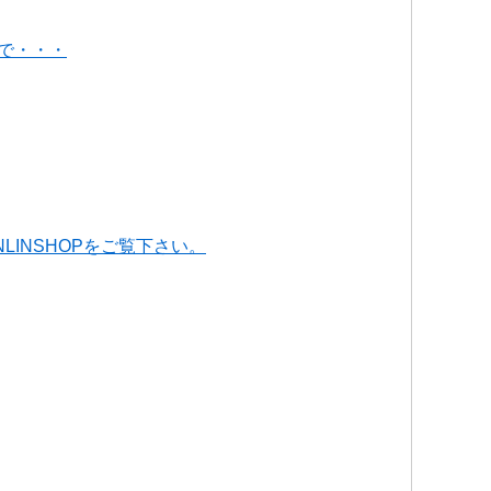
で・・・
INSHOPをご覧下さい。