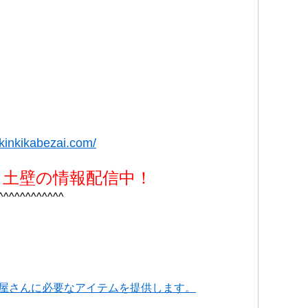
kinkikabezai.com/
・土壁の情報配信中！
^^^^^^^^^^^^
屋さんに必要なアイテムを提供します。