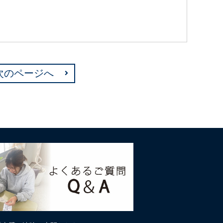
次のページへ