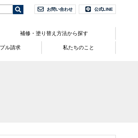
お問い合わせ
公式LINE
補修・塗り替え方法から探す
プル請求
私たちのこと