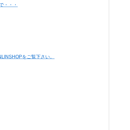
で・・・
INSHOPをご覧下さい。