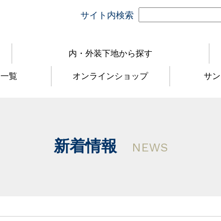
サイト内検索
内・外装下地から探す
品一覧
オンラインショップ
サン
新着情報
NEWS