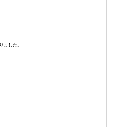
りました。