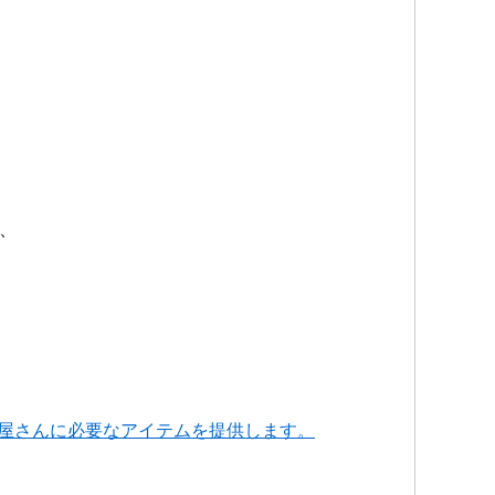
、
屋さんに必要なアイテムを提供します。