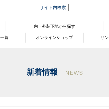
サイト内検索
内・外装下地から探す
品一覧
オンラインショップ
サン
新着情報
NEWS