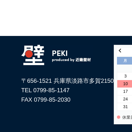
月
3
〒656-1521 兵庫県淡路市多賀2150
10
TEL 0799-85-1147
17
FAX 0799-85-2030
24
31
休業