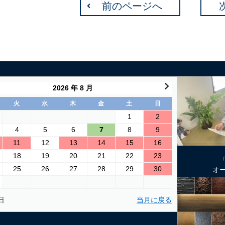
前のページへ
2026 年 8 月
火
水
木
金
土
日
1
2
4
5
6
7
8
9
11
12
13
14
15
16
18
19
20
21
22
23
25
26
27
28
29
30
オ
日
当月に戻る