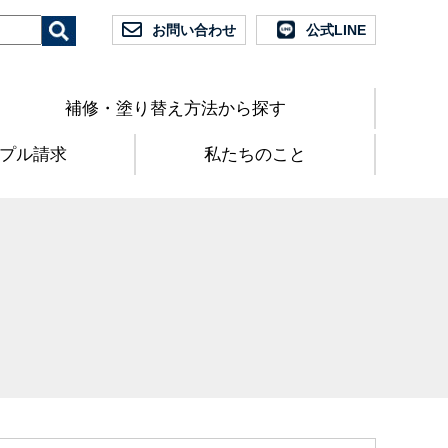
お問い合わせ
公式LINE
補修・塗り替え方法から探す
プル請求
私たちのこと