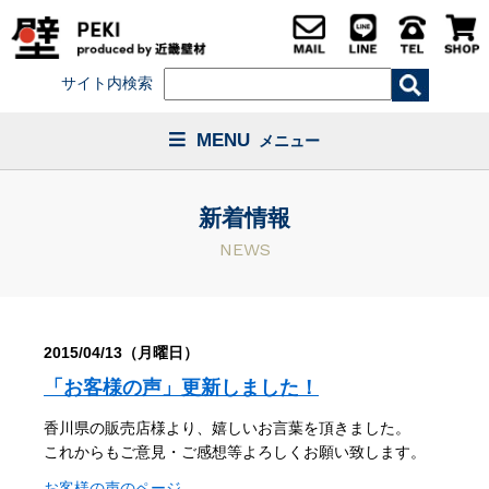
サイト内検索
MENU
メニュー
新着情報
NEWS
2015/04/13（月曜日）
「お客様の声」更新しました！
香川県の販売店様より、嬉しいお言葉を頂きました。
これからもご意見・ご感想等よろしくお願い致します。
お客様の声のページ