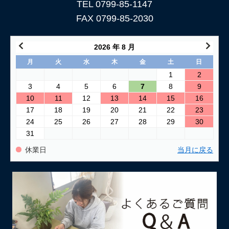
TEL 0799-85-1147
FAX 0799-85-2030
2026 年 8 月
月
火
水
木
金
土
日
1
2
3
4
5
6
7
8
9
10
11
12
13
14
15
16
17
18
19
20
21
22
23
24
25
26
27
28
29
30
31
休業日
当月に戻る