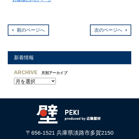
前のページへ
次のページへ
新着情報
ARCHIVE
月別アーカイブ
〒656-1521 兵庫県淡路市多賀2150