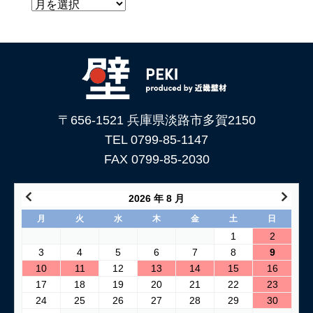
〒656-1521 兵庫県淡路市多賀2150
TEL 0799-85-1147
FAX 0799-85-2030
2026 年 8 月
月
火
水
木
金
土
日
1
2
3
4
5
6
7
8
9
10
11
12
13
14
15
16
17
18
19
20
21
22
23
24
25
26
27
28
29
30