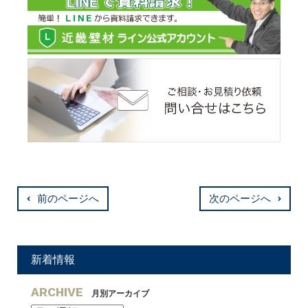
前のページへ
次のページへ
新着情報
ARCHIVE
月別アーカイブ